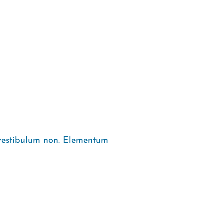
 vestibulum non. Elementum