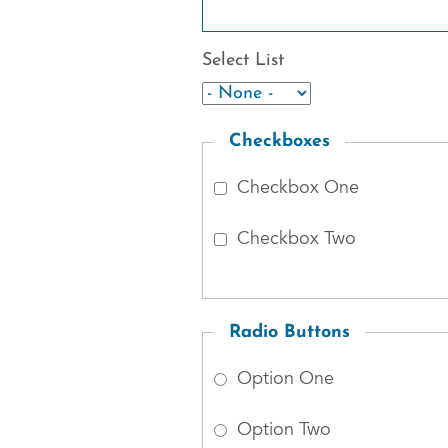
Select List
Checkboxes
Checkbox One
Checkbox Two
Radio Buttons
Option One
Option Two